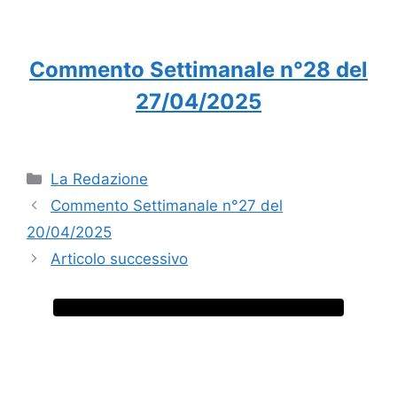
Commento Settimanale n°28 del
27/04/2025
Categorie
La Redazione
Commento Settimanale n°27 del
20/04/2025
Articolo successivo