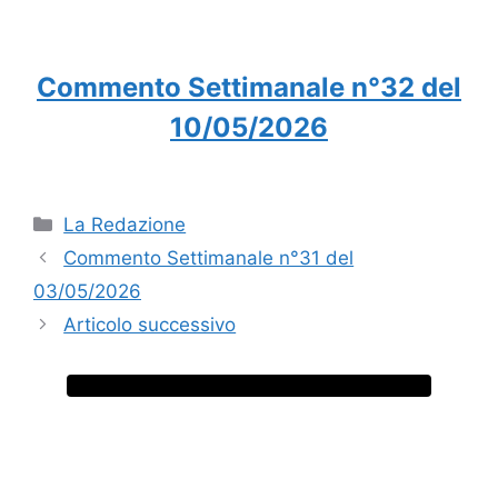
Commento Settimanale n°32 del
10/05/2026
Categorie
La Redazione
Commento Settimanale n°31 del
03/05/2026
Articolo successivo