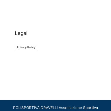
Legal
Privacy Policy
POLISPORTIVA​ ​DRAVELLI Associazione Sportiva