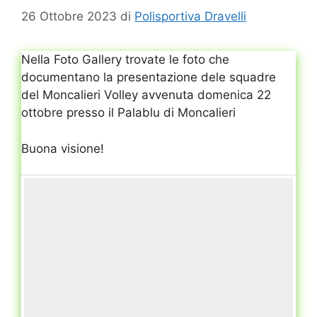
26 Ottobre 2023
di
Polisportiva Dravelli
Nella Foto Gallery trovate le foto che
documentano la presentazione dele squadre
del Moncalieri Volley avvenuta domenica 22
ottobre presso il Palablu di Moncalieri
Buona visione!